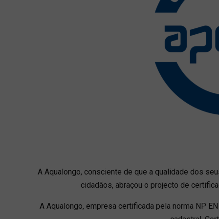
A Aqualongo, consciente de que a qualidade dos seu
cidadãos, abraçou o projecto de certifi
A Aqualongo, empresa certificada pela norma NP EN