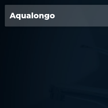
Aqualongo