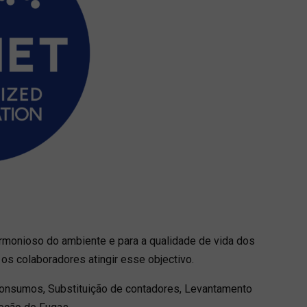
rmonioso do ambiente e para a qualidade de vida dos
os colaboradores atingir esse objectivo.
consumos, Substituição de contadores, Levantamento