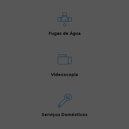
Fugas de Água
Videoscopia
Serviços Domésticos