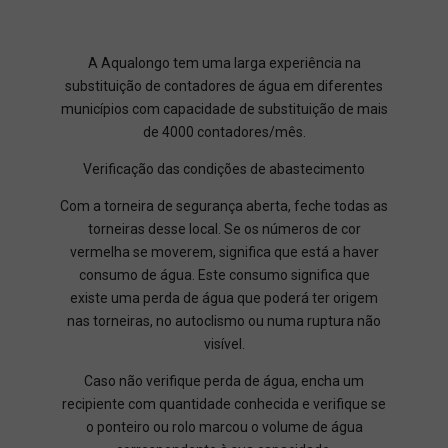
A Aqualongo tem uma larga experiência na
substituição de contadores de água em diferentes
municípios com capacidade de substituição de mais
de 4000 contadores/mês.
Verificação das condições de abastecimento
Com a torneira de segurança aberta, feche todas as
torneiras desse local. Se os números de cor
vermelha se moverem, significa que está a haver
consumo de água. Este consumo significa que
existe uma perda de água que poderá ter origem
nas torneiras, no autoclismo ou numa ruptura não
visível.
Caso não verifique perda de água, encha um
recipiente com quantidade conhecida e verifique se
o ponteiro ou rolo marcou o volume de água