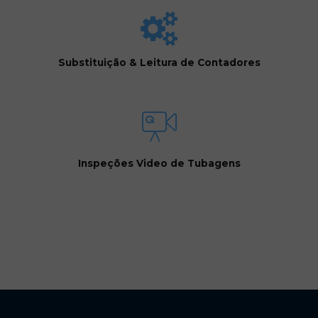
Substituição & Leitura de Contadores
Inspeções Video de Tubagens