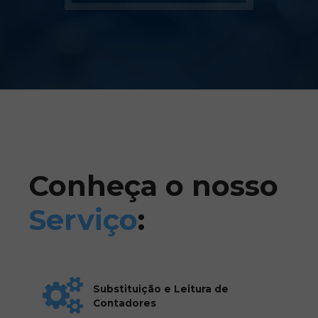
Conheça o nosso
Serviço
:
Substituição e Leitura de
Contadores