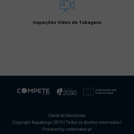
Inspeções Video de Tubagens
Canal de Denúncias
Copyright Aqualongo 2019 | Todos os direitos reservados |
Powered by codemaker.pt