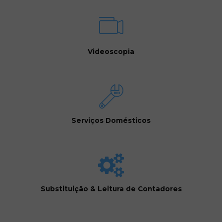
Videoscopia
Serviços Domésticos
Substituição & Leitura de Contadores