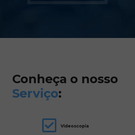
Conheça o nosso
Serviço
:
Videoscopia